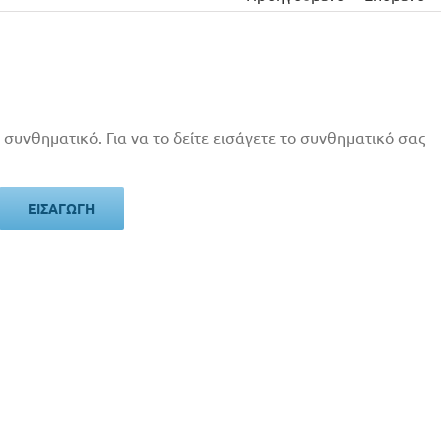
 συνθηματικό. Για να το δείτε εισάγετε το συνθηματικό σας