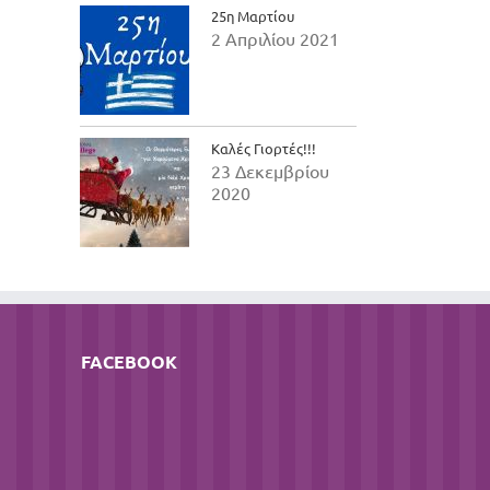
25η Μαρτίου
2 Απριλίου 2021
Καλές Γιορτές!!!
23 Δεκεμβρίου
2020
FACEBOOK