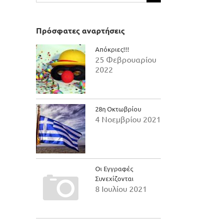
για:
Πρόσφατες αναρτήσεις
Απόκριες!!!
25 Φεβρουαρίου
2022
28η Οκτωβρίου
4 Νοεμβρίου 2021
Οι Εγγραφές
Συνεχίζονται
8 Ιουλίου 2021