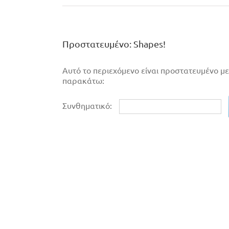
Πρoστατευμένο: Shapes!
Αυτό το περιεχόμενο είναι προστατευμένο με
παρακάτω:
Συνθηματικό: