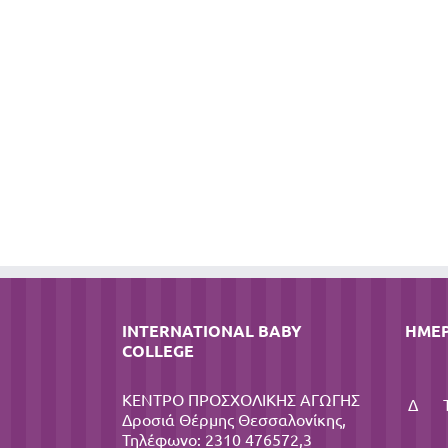
INTERNATIONAL BABY
ΗΜΕ
COLLEGE
ΚΕΝΤΡΟ ΠΡΟΣΧΟΛΙΚΗΣ ΑΓΩΓΗΣ
Δ
Δροσιά Θέρμης Θεσσαλονίκης,
Τηλέφωνο: 2310 476572,3