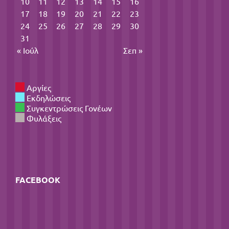
10
11
12
13
14
15
16
17
18
19
20
21
22
23
24
25
26
27
28
29
30
31
« Ιούλ
Σεπ »
Αργίες
Εκδηλώσεις
Συγκεντρώσεις Γονέων
Φυλάξεις
FACEBOOK