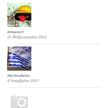
Απόκριες!!!
25 Φεβρουαρίου 2022
28η Οκτωβρίου
4 Νοεμβρίου 2021