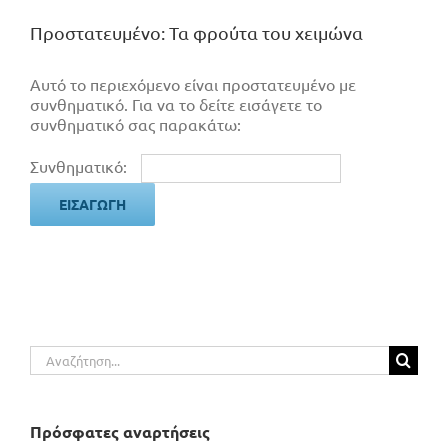
Πρoστατευμένο: Τα φρούτα του χειμώνα
Αυτό το περιεχόμενο είναι προστατευμένο με
συνθηματικό. Για να το δείτε εισάγετε το
συνθηματικό σας παρακάτω:
Συνθηματικό:
Αναζήτηση
για:
Πρόσφατες αναρτήσεις