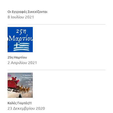
Οι Εγγραφές Συνεχίζονται
8 Ιουλίου 2021
25η Μαρτίου
2 Απριλίου 2021
Καλές Γιορτές!!!
23 Δεκεμβρίου 2020