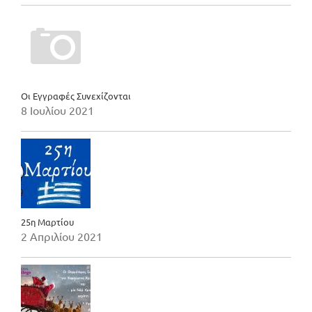
Οι Εγγραφές Συνεχίζονται
8 Ιουλίου 2021
25η Μαρτίου
2 Απριλίου 2021