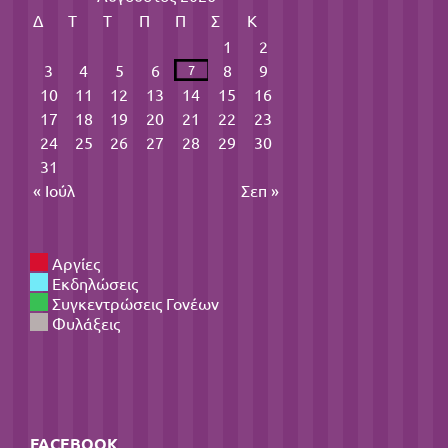
Δ
Τ
Τ
Π
Π
Σ
Κ
1
2
3
4
5
6
8
9
7
10
11
12
13
14
15
16
17
18
19
20
21
22
23
24
25
26
27
28
29
30
31
« Ιούλ
Σεπ »
Αργίες
Εκδηλώσεις
Συγκεντρώσεις Γονέων
Φυλάξεις
FACEBOOK