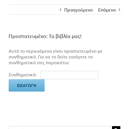
Προηγούμενο
Επόμενο
Πρoστατευμένο: Τα βιβλία μας!
Αυτό το περιεχόμενο είναι προστατευμένο με
συνθηματικό. Για να το δείτε εισάγετε το
συνθηματικό σας παρακάτω:
Συνθηματικό:
Αναζήτηση