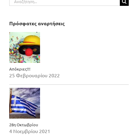
για:
Πρόσφατες αναρτήσεις
Απόκριες!!!
25 Φεβρουαρίου 2022
28η Οκτωβρίου
4 Νοεμβρίου 2021