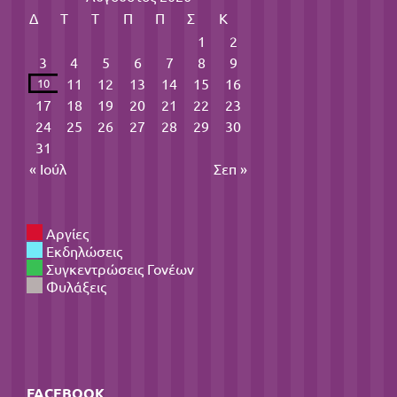
Δ
Τ
Τ
Π
Π
Σ
Κ
1
2
3
4
5
6
7
8
9
11
12
13
14
15
16
10
17
18
19
20
21
22
23
24
25
26
27
28
29
30
31
« Ιούλ
Σεπ »
Αργίες
Εκδηλώσεις
Συγκεντρώσεις Γονέων
Φυλάξεις
FACEBOOK