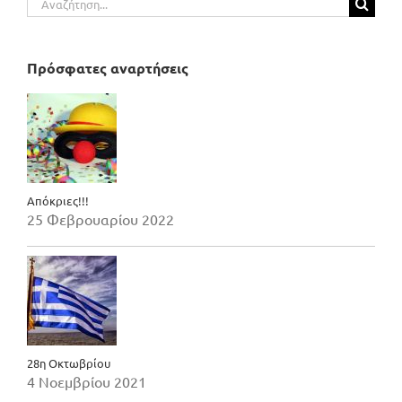
για:
Πρόσφατες αναρτήσεις
Απόκριες!!!
25 Φεβρουαρίου 2022
28η Οκτωβρίου
4 Νοεμβρίου 2021