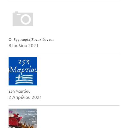
Οι Εγγραφές Συνεχίζονται
8 Ιουλίου 2021
25η Μαρτίου
2 Απριλίου 2021