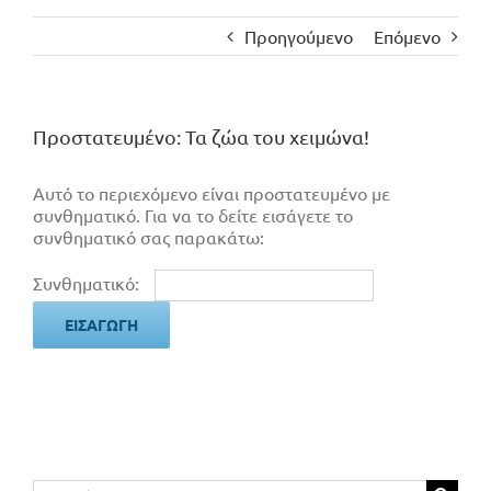
Προηγούμενο
Επόμενο
Πρoστατευμένο: Τα ζώα του χειμώνα!
Αυτό το περιεχόμενο είναι προστατευμένο με
συνθηματικό. Για να το δείτε εισάγετε το
συνθηματικό σας παρακάτω:
Συνθηματικό:
Αναζήτηση