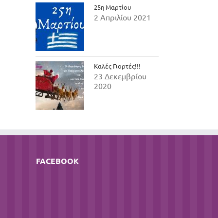
25η Μαρτίου
2 Απριλίου 2021
Καλές Γιορτές!!!
23 Δεκεμβρίου
2020
FACEBOOK