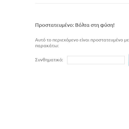
Πρoστατευμένο: Βόλτα στη φύση!
Αυτό το περιεχόμενο είναι προστατευμένο με
παρακάτω:
Συνθηματικό: