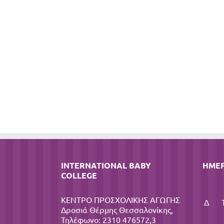
INTERNATIONAL BABY
ΗΜΕ
COLLEGE
ΚΕΝΤΡΟ ΠΡΟΣΧΟΛΙΚΗΣ ΑΓΩΓΗΣ
Δ
Δροσιά Θέρμης Θεσσαλονίκης,
Τηλέφωνο: 2310 476572,3