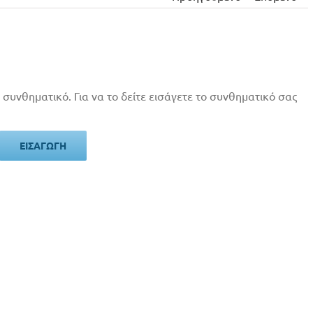
 συνθηματικό. Για να το δείτε εισάγετε το συνθηματικό σας