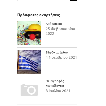
για:
Πρόσφατες αναρτήσεις
Απόκριες!!!
25 Φεβρουαρίου
2022
28η Οκτωβρίου
4 Νοεμβρίου 2021
Οι Εγγραφές
Συνεχίζονται
8 Ιουλίου 2021