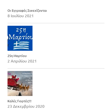
Οι Εγγραφές Συνεχίζονται
8 Ιουλίου 2021
25η Μαρτίου
2 Απριλίου 2021
Καλές Γιορτές!!!
23 Δεκεμβρίου 2020