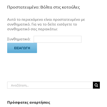
Πρoστατευμένο: Βόλτα στις κοτούλες
Αυτό το περιεχόμενο είναι προστατευμένο με
συνθηματικό. Για να το δείτε εισάγετε το
συνθηματικό σας παρακάτω:
Συνθηματικό:
Αναζήτηση
για:
Πρόσφατες αναρτήσεις