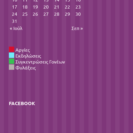
17
18
19
20
21
22
23
24
25
26
27
28
29
30
31
« Ιούλ
Σεπ »
Αργίες
Εκδηλώσεις
Συγκεντρώσεις Γονέων
Φυλάξεις
FACEBOOK