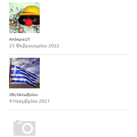
Απόκριες!!!
25 Φεβρουαρίου 2022
28η Οκτωβρίου
4 Νοεμβρίου 2021