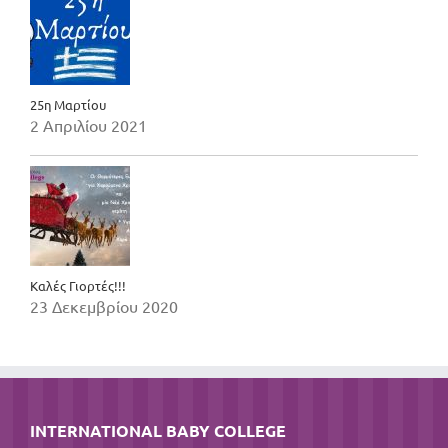
25η Μαρτίου
2 Απριλίου 2021
Καλές Γιορτές!!!
23 Δεκεμβρίου 2020
INTERNATIONAL BABY COLLEGE