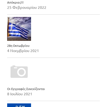
Απόκριες!!!
25 Φεβρουαρίου 2022
28η Οκτωβρίου
4 Νοεμβρίου 2021
Οι Εγγραφές Συνεχίζονται
8 Ιουλίου 2021