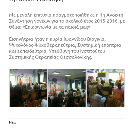
Με μεγάλη επιτυχία πραγματοποιήθηκε η 1η Ανοιχτή
Συνάντηση γονέων για το σχολικό έτος 2015-2016, με
θέμα: «Επικοινωνία με τα παιδιά μας».
Εισηγήτρια ήταν η κυρία Ιωαννίδου Βιργινία,
Ψυχολόγος-Ψυχοθεραπεύτρια, Συστημική επόπτρια
και εκπαιδεύτρια, Υπεύθυνη του Ινστιτούτου
Συστημικής Θεραπείας Θεσσαλονίκης.
Νέα