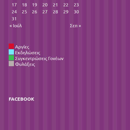
17
18
19
20
21
22
23
24
25
26
27
28
29
30
31
« Ιούλ
Σεπ »
Αργίες
Εκδηλώσεις
Συγκεντρώσεις Γονέων
Φυλάξεις
FACEBOOK