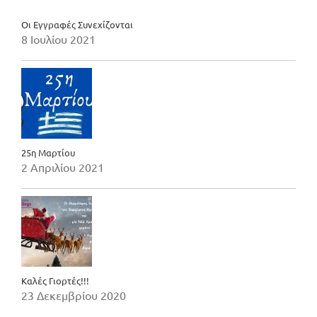
Οι Εγγραφές Συνεχίζονται
8 Ιουλίου 2021
25η Μαρτίου
2 Απριλίου 2021
Καλές Γιορτές!!!
23 Δεκεμβρίου 2020