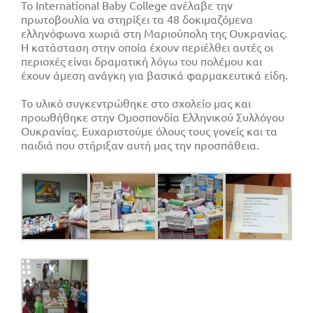
Το International Baby College ανέλαβε την
πρωτοβουλία να στηρίξει τα 48 δοκιμαζόμενα
ελληνόφωνα χωριά στη Μαριούπολη της Ουκρανίας.
Η κατάσταση στην οποία έχουν περιέλθει αυτές οι
περιοχές είναι δραματική λόγω του πολέμου και
έχουν άμεση ανάγκη για βασικά φαρμακευτικά είδη.
Το υλικό συγκεντρώθηκε στο σχολείο μας και
προωθήθηκε στην Ομοσπονδία Ελληνικού Συλλόγου
Ουκρανίας. Ευχαριστούμε όλους τους γονείς και τα
παιδιά που στήριξαν αυτή μας την προσπάθεια.