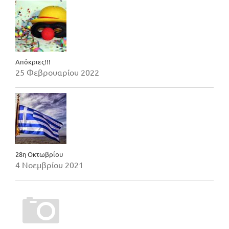
Απόκριες!!!
25 Φεβρουαρίου 2022
28η Οκτωβρίου
4 Νοεμβρίου 2021