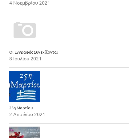
4 Νοεμβρίου 2021
Οι Εγγραφές Συνεχίζονται
8 Ιουλίου 2021
25η Μαρτίου
2 Απριλίου 2021