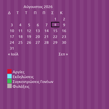
Αύγουστος 2026
Δ
Τ
Τ
Π
Π
Σ
Κ
1
2
3
4
5
6
7
9
8
10
11
12
13
14
15
16
17
18
19
20
21
22
23
24
25
26
27
28
29
30
31
« Ιούλ
Σεπ »
Αργίες
Εκδηλώσεις
Συγκεντρώσεις Γονέων
Φυλάξεις