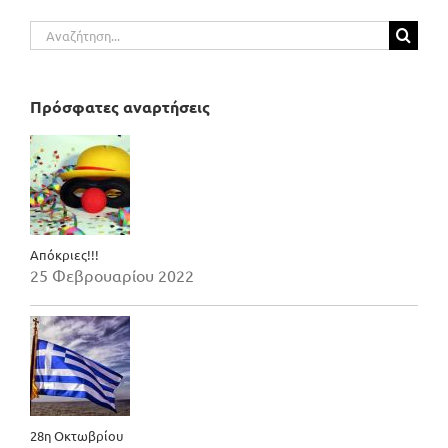
Αναζήτηση
για:
Πρόσφατες αναρτήσεις
Απόκριες!!!
25 Φεβρουαρίου 2022
28η Οκτωβρίου