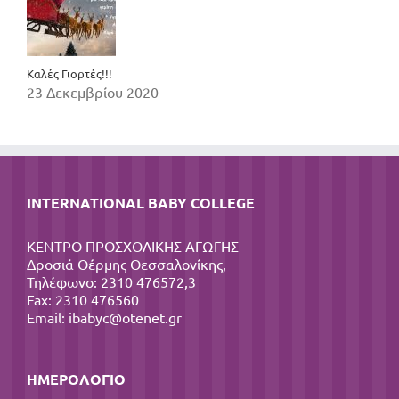
Καλές Γιορτές!!!
23 Δεκεμβρίου 2020
INTERNATIONAL BABY COLLEGE
ΚΕΝΤΡΟ ΠΡΟΣΧΟΛΙΚΗΣ ΑΓΩΓΗΣ
Δροσιά Θέρμης Θεσσαλονίκης,
Τηλέφωνο: 2310 476572,3
Fax: 2310 476560
Email:
ibabyc@otenet.gr
ΗΜΕΡΟΛΌΓΙΟ