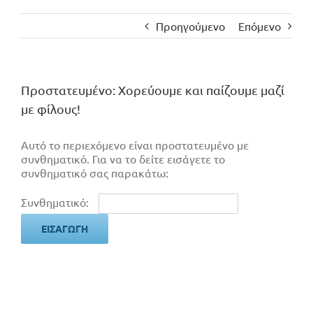
Προηγούμενο
Επόμενο
Πρoστατευμένο: Χορεύουμε και παίζουμε μαζί
με φίλους!
Αυτό το περιεχόμενο είναι προστατευμένο με
συνθηματικό. Για να το δείτε εισάγετε το
συνθηματικό σας παρακάτω:
Συνθηματικό: