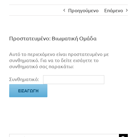
Προηγούμενο
Επόμενο
Πρoστατευμένο: Βιωματική Ομάδα
Αυτό το περιεχόμενο είναι προστατευμένο με
συνθηματικό. Για να το δείτε εισάγετε το
συνθηματικό σας παρακάτω:
Συνθηματικό:
Αναζήτηση