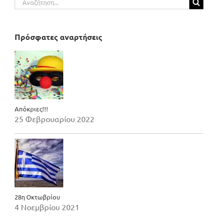
για:
Πρόσφατες αναρτήσεις
Απόκριες!!!
25 Φεβρουαρίου 2022
28η Οκτωβρίου
4 Νοεμβρίου 2021