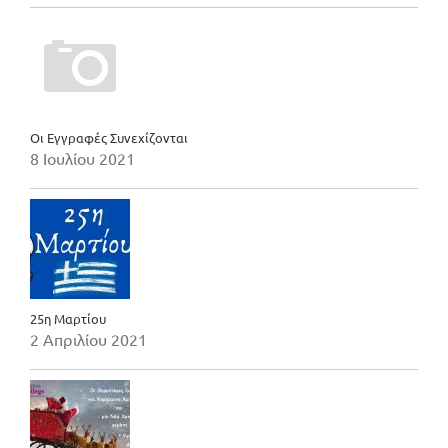
Οι Εγγραφές Συνεχίζονται
8 Ιουλίου 2021
25η Μαρτίου
2 Απριλίου 2021