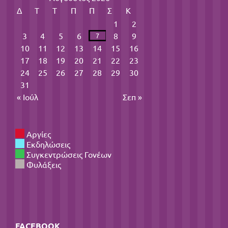
Δ
Τ
Τ
Π
Π
Σ
Κ
1
2
3
4
5
6
8
9
7
10
11
12
13
14
15
16
17
18
19
20
21
22
23
24
25
26
27
28
29
30
31
« Ιούλ
Σεπ »
Αργίες
Εκδηλώσεις
Συγκεντρώσεις Γονέων
Φυλάξεις
FACEBOOK