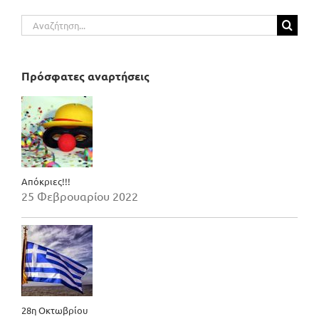
Αναζήτηση
για:
Πρόσφατες αναρτήσεις
Απόκριες!!!
25 Φεβρουαρίου 2022
28η Οκτωβρίου