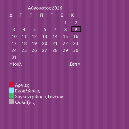
Αύγουστος 2026
Δ
Τ
Τ
Π
Π
Σ
Κ
1
2
3
4
5
6
7
8
9
10
11
12
13
14
15
16
17
18
19
20
21
22
23
24
25
26
27
28
29
30
31
« Ιούλ
Σεπ »
Αργίες
Εκδηλώσεις
Συγκεντρώσεις Γονέων
Φυλάξεις