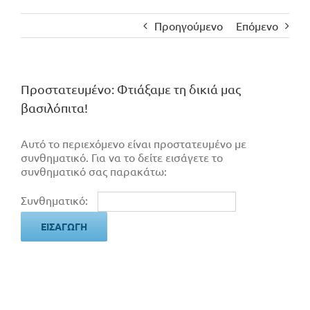
Προηγούμενο
Επόμενο
Πρoστατευμένο: Φτιάξαμε τη δικιά μας
βασιλόπιτα!
Αυτό το περιεχόμενο είναι προστατευμένο με
συνθηματικό. Για να το δείτε εισάγετε το
συνθηματικό σας παρακάτω:
Συνθηματικό: