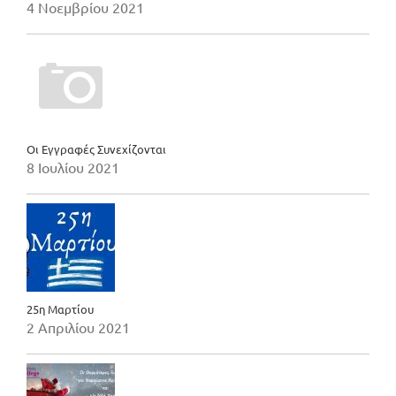
4 Νοεμβρίου 2021
Οι Εγγραφές Συνεχίζονται
8 Ιουλίου 2021
25η Μαρτίου
2 Απριλίου 2021