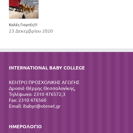
Καλές Γιορτές!!!
23 Δεκεμβρίου 2020
INTERNATIONAL BABY COLLEGE
ΚΕΝΤΡΟ ΠΡΟΣΧΟΛΙΚΗΣ ΑΓΩΓΗΣ
Δροσιά Θέρμης Θεσσαλονίκης,
Τηλέφωνο: 2310 476572,3
Fax: 2310 476560
Email:
ibabyc@otenet.gr
ΗΜΕΡΟΛΌΓΙΟ