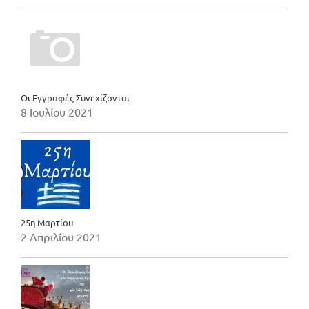
Οι Εγγραφές Συνεχίζονται
8 Ιουλίου 2021
25η Μαρτίου
2 Απριλίου 2021