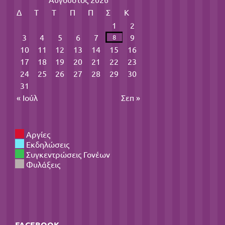
Δ
Τ
Τ
Π
Π
Σ
Κ
1
2
3
4
5
6
7
9
8
10
11
12
13
14
15
16
17
18
19
20
21
22
23
24
25
26
27
28
29
30
31
« Ιούλ
Σεπ »
Αργίες
Εκδηλώσεις
Συγκεντρώσεις Γονέων
Φυλάξεις
FACEBOOK