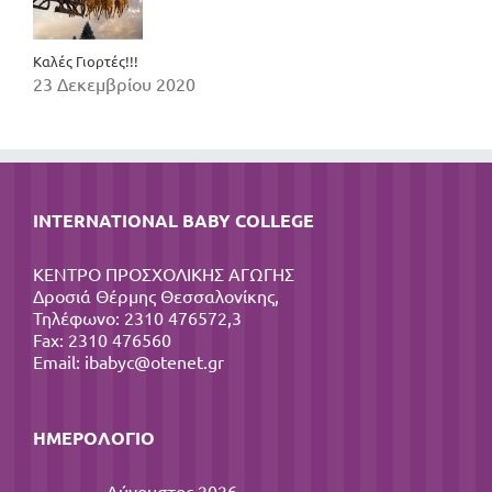
Καλές Γιορτές!!!
23 Δεκεμβρίου 2020
INTERNATIONAL BABY COLLEGE
ΚΕΝΤΡΟ ΠΡΟΣΧΟΛΙΚΗΣ ΑΓΩΓΗΣ
Δροσιά Θέρμης Θεσσαλονίκης,
Τηλέφωνο: 2310 476572,3
Fax: 2310 476560
Email:
ibabyc@otenet.gr
ΗΜΕΡΟΛΌΓΙΟ
Αύγουστος 2026