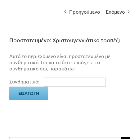
Προηγούμενο
Επόμενο
Πρoστατευμένο: Χριστουγεννιάτικο τραπέζι
Αυτό το περιεχόμενο είναι προστατευμένο με
συνθηματικό. Για να το δείτε εισάγετε το
συνθηματικό σας παρακάτω:
Συνθηματικό: