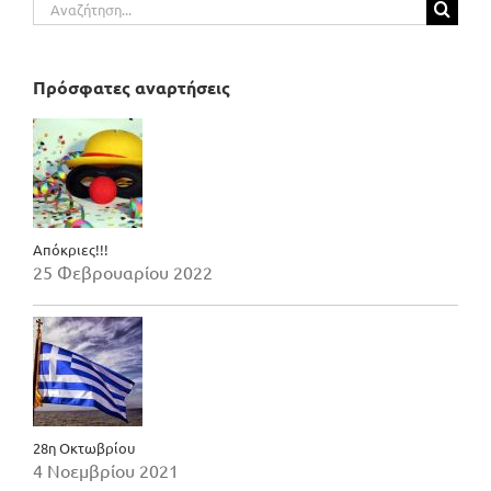
Αναζήτηση
για:
Πρόσφατες αναρτήσεις
Απόκριες!!!
25 Φεβρουαρίου 2022
28η Οκτωβρίου
4 Νοεμβρίου 2021