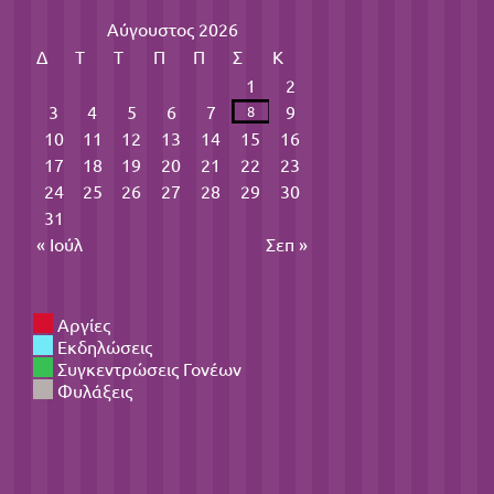
Αύγουστος 2026
Δ
Τ
Τ
Π
Π
Σ
Κ
1
2
3
4
5
6
7
9
8
10
11
12
13
14
15
16
17
18
19
20
21
22
23
24
25
26
27
28
29
30
31
« Ιούλ
Σεπ »
Αργίες
Εκδηλώσεις
Συγκεντρώσεις Γονέων
Φυλάξεις