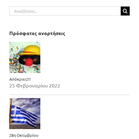
Αναζήτηση
για:
Πρόσφατες αναρτήσεις
Απόκριες!!!
25 Φεβρουαρίου 2022
28η Οκτωβρίου