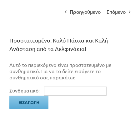
Προηγούμενο
Επόμενο
Πρoστατευμένο: Καλό Πάσχα και Καλή
Ανάσταση από τα Δελφινάκια!
Αυτό το περιεχόμενο είναι προστατευμένο με
συνθηματικό. Για να το δείτε εισάγετε το
συνθηματικό σας παρακάτω:
Συνθηματικό: