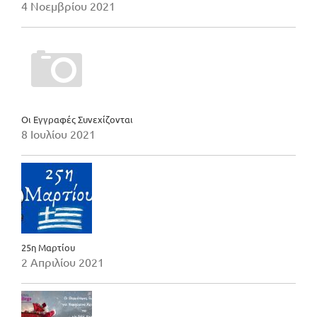
4 Νοεμβρίου 2021
Οι Εγγραφές Συνεχίζονται
8 Ιουλίου 2021
25η Μαρτίου
2 Απριλίου 2021