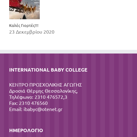
Καλές Γιορτές!!!
23 Δεκεμβρίου 2020
INTERNATIONAL BABY COLLEGE
ΚΕΝΤΡΟ ΠΡΟΣΧΟΛΙΚΗΣ ΑΓΩΓΗΣ
Δροσιά Θέρμης Θεσσαλονίκης,
Τηλέφωνο: 2310 476572,3
Fax: 2310 476560
Email:
ibabyc@otenet.gr
ΗΜΕΡΟΛΌΓΙΟ