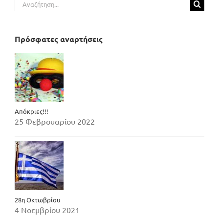
Αναζήτηση
για:
Πρόσφατες αναρτήσεις
Απόκριες!!!
25 Φεβρουαρίου 2022
28η Οκτωβρίου
4 Νοεμβρίου 2021