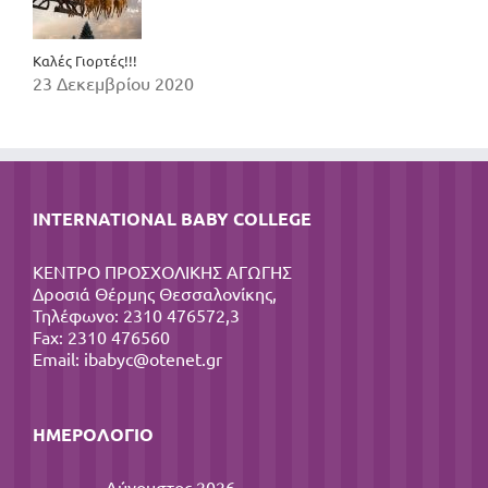
Καλές Γιορτές!!!
23 Δεκεμβρίου 2020
INTERNATIONAL BABY COLLEGE
ΚΕΝΤΡΟ ΠΡΟΣΧΟΛΙΚΗΣ ΑΓΩΓΗΣ
Δροσιά Θέρμης Θεσσαλονίκης,
Τηλέφωνο: 2310 476572,3
Fax: 2310 476560
Email:
ibabyc@otenet.gr
ΗΜΕΡΟΛΌΓΙΟ
Αύγουστος 2026