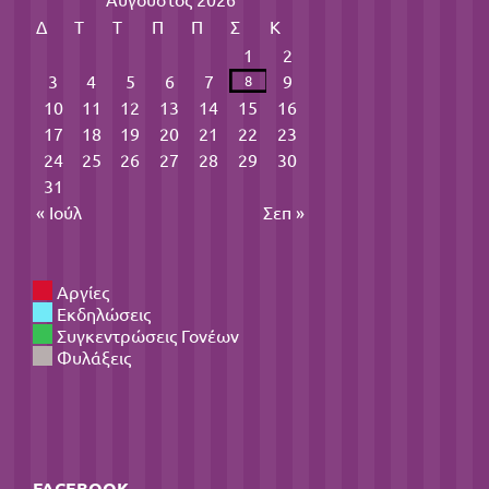
Δ
Τ
Τ
Π
Π
Σ
Κ
1
2
3
4
5
6
7
9
8
10
11
12
13
14
15
16
17
18
19
20
21
22
23
24
25
26
27
28
29
30
31
« Ιούλ
Σεπ »
Αργίες
Εκδηλώσεις
Συγκεντρώσεις Γονέων
Φυλάξεις
FACEBOOK