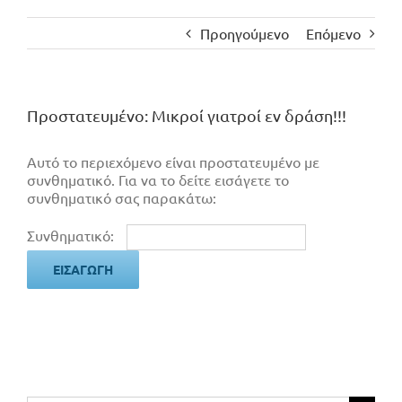
Προηγούμενο
Επόμενο
Πρoστατευμένο: Μικροί γιατροί εν δράση!!!
Αυτό το περιεχόμενο είναι προστατευμένο με
συνθηματικό. Για να το δείτε εισάγετε το
συνθηματικό σας παρακάτω:
Συνθηματικό: