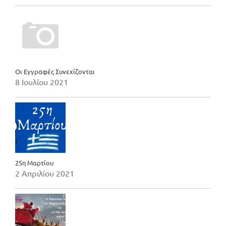
Οι Εγγραφές Συνεχίζονται
8 Ιουλίου 2021
25η Μαρτίου
2 Απριλίου 2021