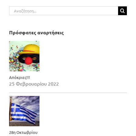
Αναζήτηση
για:
Πρόσφατες αναρτήσεις
Απόκριες!!!
25 Φεβρουαρίου 2022
28η Οκτωβρίου