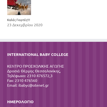
Καλές Γιορτές!!!
23 Δεκεμβρίου 2020
INTERNATIONAL BABY COLLEGE
ΚΕΝΤΡΟ ΠΡΟΣΧΟΛΙΚΗΣ ΑΓΩΓΗΣ
Δροσιά Θέρμης Θεσσαλονίκης,
Τηλέφωνο: 2310 476572,3
Fax: 2310 476560
Email:
ibabyc@otenet.gr
ΗΜΕΡΟΛΌΓΙΟ