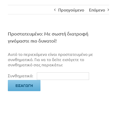
Προηγούμενο
Επόμενο
Πρoστατευμένο: Με σωστή διατροφή
γινόμαστε πιο δυνατοί!
Αυτό το περιεχόμενο είναι προστατευμένο με
συνθηματικό. Για να το δείτε εισάγετε το
συνθηματικό σας παρακάτω:
Συνθηματικό: