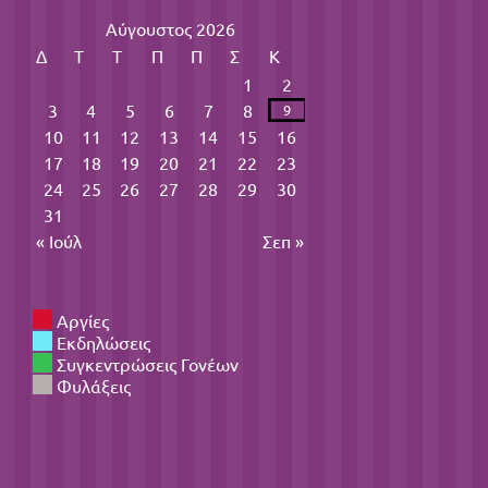
Αύγουστος 2026
Δ
Τ
Τ
Π
Π
Σ
Κ
1
2
3
4
5
6
7
8
9
10
11
12
13
14
15
16
17
18
19
20
21
22
23
24
25
26
27
28
29
30
31
« Ιούλ
Σεπ »
Αργίες
Εκδηλώσεις
Συγκεντρώσεις Γονέων
Φυλάξεις