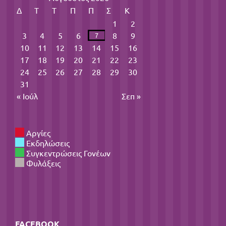
Δ
Τ
Τ
Π
Π
Σ
Κ
1
2
3
4
5
6
8
9
7
10
11
12
13
14
15
16
17
18
19
20
21
22
23
24
25
26
27
28
29
30
31
« Ιούλ
Σεπ »
Αργίες
Εκδηλώσεις
Συγκεντρώσεις Γονέων
Φυλάξεις
FACEBOOK