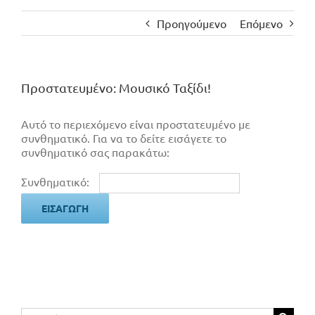
Προηγούμενο
Επόμενο
Πρoστατευμένο: Μουσικό Ταξίδι!
Αυτό το περιεχόμενο είναι προστατευμένο με
συνθηματικό. Για να το δείτε εισάγετε το
συνθηματικό σας παρακάτω:
Συνθηματικό:
Αναζήτηση