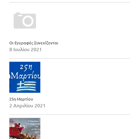
Οι Εγγραφές Συνεχίζονται
8 Ιουλίου 2021
25η Μαρτίου
2 Απριλίου 2021