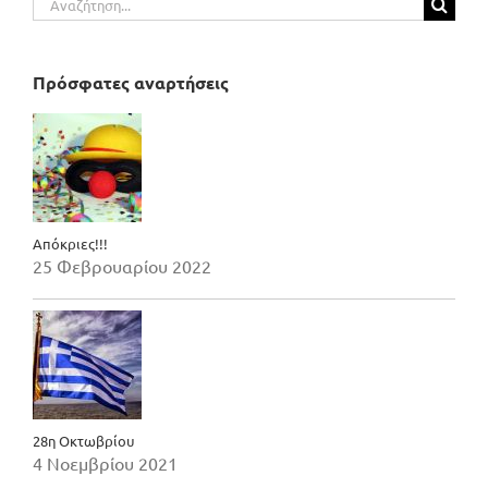
για:
Πρόσφατες αναρτήσεις
Απόκριες!!!
25 Φεβρουαρίου 2022
28η Οκτωβρίου
4 Νοεμβρίου 2021