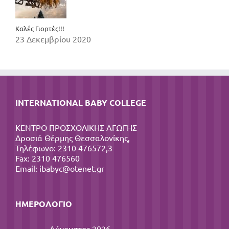
Καλές Γιορτές!!!
23 Δεκεμβρίου 2020
INTERNATIONAL BABY COLLEGE
ΚΕΝΤΡΟ ΠΡΟΣΧΟΛΙΚΗΣ ΑΓΩΓΗΣ
Δροσιά Θέρμης Θεσσαλονίκης,
Τηλέφωνο: 2310 476572,3
Fax: 2310 476560
Email:
ibabyc@otenet.gr
ΗΜΕΡΟΛΌΓΙΟ
Αύγουστος 2026