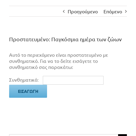
Προηγούμενο
Επόμενο
Πρoστατευμένο: Παγκόσμια ημέρα των ζώων
Αυτό το περιεχόμενο είναι προστατευμένο με
συνθηματικό. Για να το δείτε εισάγετε το
συνθηματικό σας παρακάτω:
Συνθηματικό: