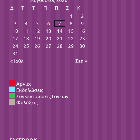
Δ
Τ
Τ
Π
Π
Σ
Κ
1
2
3
4
5
6
8
9
7
10
11
12
13
14
15
16
17
18
19
20
21
22
23
24
25
26
27
28
29
30
31
« Ιούλ
Σεπ »
Αργίες
Εκδηλώσεις
Συγκεντρώσεις Γονέων
Φυλάξεις
FACEBOOK