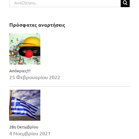
Αναζήτηση
για:
Πρόσφατες αναρτήσεις
Απόκριες!!!
25 Φεβρουαρίου 2022
28η Οκτωβρίου
4 Νοεμβρίου 2021