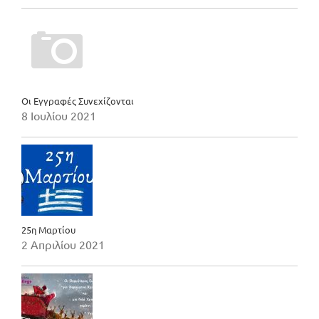
Οι Εγγραφές Συνεχίζονται
8 Ιουλίου 2021
25η Μαρτίου
2 Απριλίου 2021