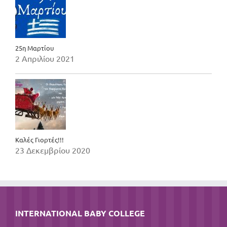
25η Μαρτίου
2 Απριλίου 2021
Καλές Γιορτές!!!
23 Δεκεμβρίου 2020
INTERNATIONAL BABY COLLEGE