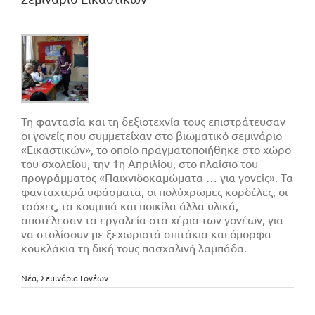
Τη φαντασία και τη δεξιοτεχνία τους επιστράτευσαν
οι γονείς που συμμετείχαν στο βιωματικό σεμινάριο
«Εικαστικών», το οποίο πραγματοποιήθηκε στο χώρο
του σχολείου, την 1η Απριλίου, στο πλαίσιο του
προγράμματος «Παιχνιδοκαμώματα … για γονείς». Τα
φανταχτερά υφάσματα, οι πολύχρωμες κορδέλες, οι
τσόχες, τα κουμπιά και ποικίλα άλλα υλικά,
αποτέλεσαν τα εργαλεία στα χέρια των γονέων, για
να στολίσουν με ξεχωριστά σπιτάκια και όμορφα
κουκλάκια τη δική τους πασχαλινή λαμπάδα.
Νέα
,
Σεμινάρια Γονέων