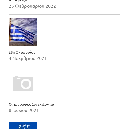
25 Φεβρουαρίου 2022
28η Οκτωβρίου
4 Νοεμβρίου 2021
Οι Εγγραφές Συνεχίζονται
8 Ιουλίου 2021