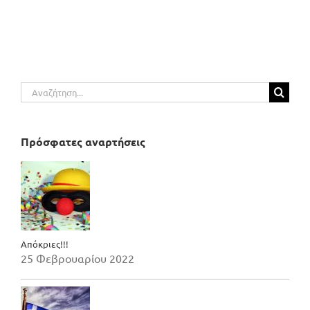
Αναζήτηση
για:
Πρόσφατες αναρτήσεις
Απόκριες!!!
25 Φεβρουαρίου 2022