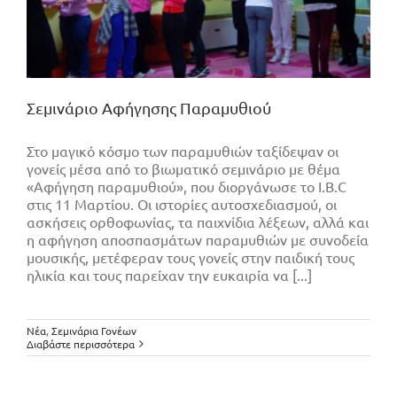
Σεμινάριο Αφήγησης Παραμυθιού
Στο μαγικό κόσμο των παραμυθιών ταξίδεψαν οι
γονείς μέσα από το βιωματικό σεμινάριο με θέμα
«Αφήγηση παραμυθιού», που διοργάνωσε το I.B.C
στις 11 Μαρτίου. Οι ιστορίες αυτοσχεδιασμού, οι
ασκήσεις ορθοφωνίας, τα παιχνίδια λέξεων, αλλά και
η αφήγηση αποσπασμάτων παραμυθιών με συνοδεία
μουσικής, μετέφεραν τους γονείς στην παιδική τους
ηλικία και τους παρείχαν την ευκαιρία να [...]
Νέα
,
Σεμινάρια Γονέων
Διαβάστε περισσότερα