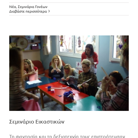
Σεμινάριο Εικαστικών
Νέα
,
Σεμινάρια Γονέων
Διαβάστε περισσότερα
Σεμινάριο Εικαστικών
Τη φαντασία και τη δεξιοτεχνία τους επιστράτευσαν