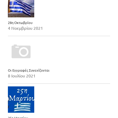
28η Οκτωβρίου
4 Νοεμβρίου 2021
Οι Εγγραφές Συνεχίζονται
8 Ιουλίου 2021
25η Μαρτίου