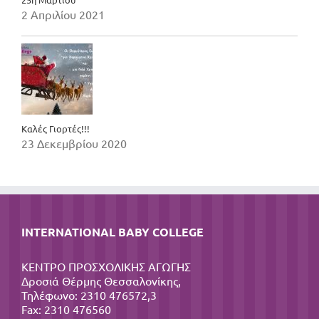
2 Απριλίου 2021
Καλές Γιορτές!!!
23 Δεκεμβρίου 2020
INTERNATIONAL BABY COLLEGE
ΚΕΝΤΡΟ ΠΡΟΣΧΟΛΙΚΗΣ ΑΓΩΓΗΣ
Δροσιά Θέρμης Θεσσαλονίκης,
Τηλέφωνο: 2310 476572,3
Fax: 2310 476560