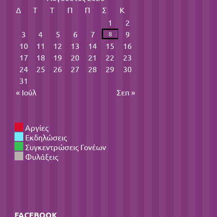
Δ
Τ
Τ
Π
Π
Σ
Κ
1
2
3
4
5
6
7
9
8
10
11
12
13
14
15
16
17
18
19
20
21
22
23
24
25
26
27
28
29
30
31
« Ιούλ
Σεπ »
Αργίες
Εκδηλώσεις
Συγκεντρώσεις Γονέων
Φυλάξεις
FACEBOOK