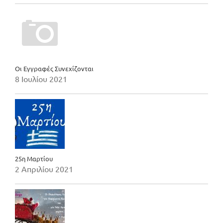
Οι Εγγραφές Συνεχίζονται
8 Ιουλίου 2021
25η Μαρτίου
2 Απριλίου 2021