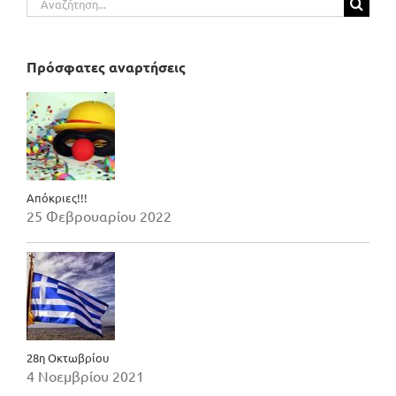
για:
Πρόσφατες αναρτήσεις
Απόκριες!!!
25 Φεβρουαρίου 2022
28η Οκτωβρίου
4 Νοεμβρίου 2021