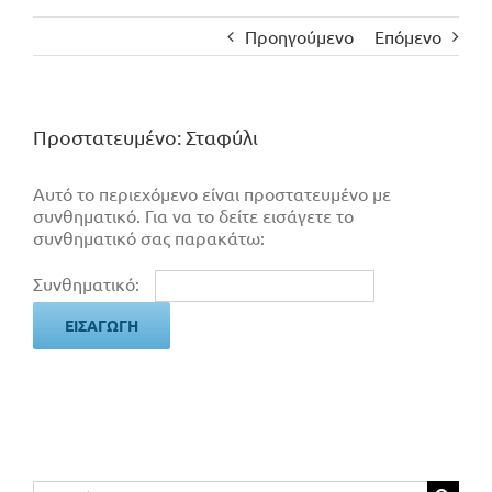
Προηγούμενο
Επόμενο
Πρoστατευμένο: Σταφύλι
Αυτό το περιεχόμενο είναι προστατευμένο με
συνθηματικό. Για να το δείτε εισάγετε το
συνθηματικό σας παρακάτω:
Συνθηματικό:
Αναζήτηση