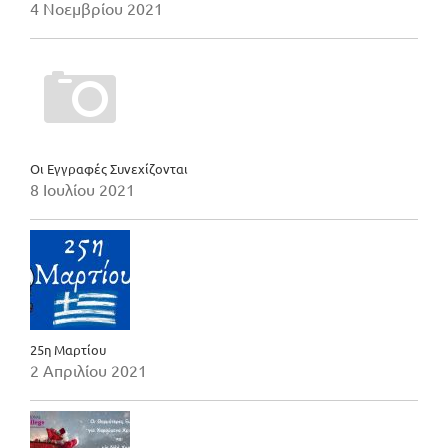
4 Νοεμβρίου 2021
Οι Εγγραφές Συνεχίζονται
8 Ιουλίου 2021
25η Μαρτίου
2 Απριλίου 2021