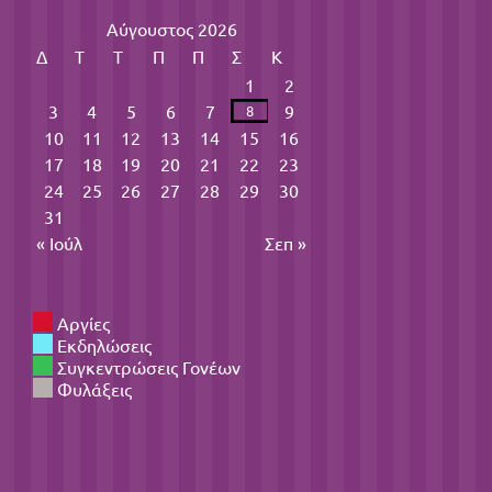
Αύγουστος 2026
Δ
Τ
Τ
Π
Π
Σ
Κ
1
2
3
4
5
6
7
9
8
10
11
12
13
14
15
16
17
18
19
20
21
22
23
24
25
26
27
28
29
30
31
« Ιούλ
Σεπ »
Αργίες
Εκδηλώσεις
Συγκεντρώσεις Γονέων
Φυλάξεις