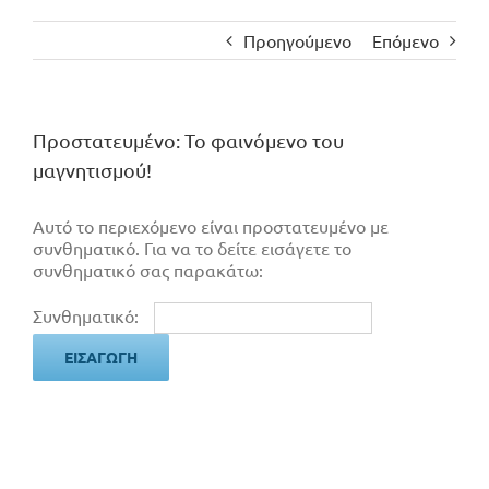
Προηγούμενο
Επόμενο
Πρoστατευμένο: Το φαινόμενο του
μαγνητισμού!
Αυτό το περιεχόμενο είναι προστατευμένο με
συνθηματικό. Για να το δείτε εισάγετε το
συνθηματικό σας παρακάτω:
Συνθηματικό: