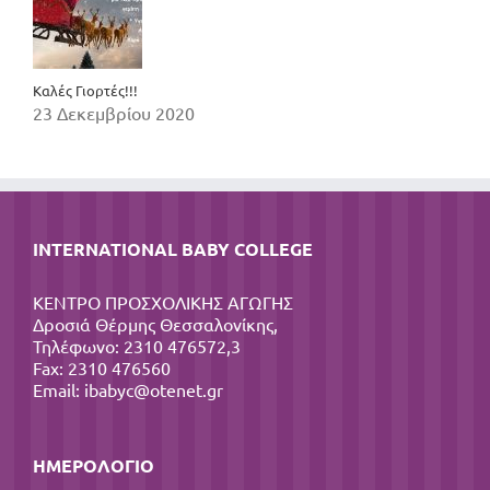
Καλές Γιορτές!!!
23 Δεκεμβρίου 2020
INTERNATIONAL BABY COLLEGE
ΚΕΝΤΡΟ ΠΡΟΣΧΟΛΙΚΗΣ ΑΓΩΓΗΣ
Δροσιά Θέρμης Θεσσαλονίκης,
Τηλέφωνο: 2310 476572,3
Fax: 2310 476560
Email:
ibabyc@otenet.gr
ΗΜΕΡΟΛΌΓΙΟ