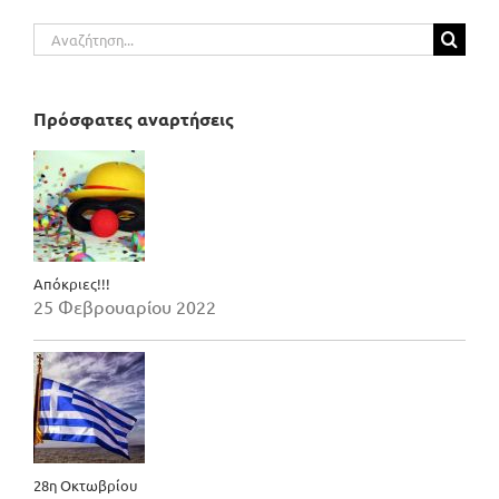
Αναζήτηση
για:
Πρόσφατες αναρτήσεις
Απόκριες!!!
25 Φεβρουαρίου 2022
28η Οκτωβρίου