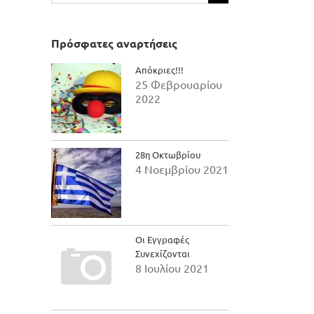
για:
Πρόσφατες αναρτήσεις
Απόκριες!!!
25 Φεβρουαρίου
2022
28η Οκτωβρίου
4 Νοεμβρίου 2021
Οι Εγγραφές
Συνεχίζονται
8 Ιουλίου 2021