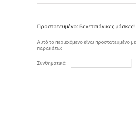
Πρoστατευμένο: Βενετσιάνικες μάσκες!
Αυτό το περιεχόμενο είναι προστατευμένο με
παρακάτω:
Συνθηματικό: