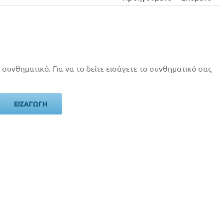
 συνθηματικό. Για να το δείτε εισάγετε το συνθηματικό σας