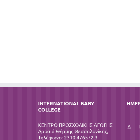
INTERNATIONAL BABY
ΗΜΕ
COLLEGE
ΚΕΝΤΡΟ ΠΡΟΣΧΟΛΙΚΗΣ ΑΓΩΓΗΣ
Δ
Δροσιά Θέρμης Θεσσαλονίκης,
Τηλέφωνο: 2310 476572,3