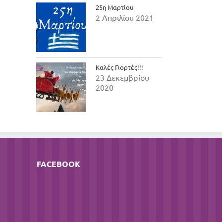
25η Μαρτίου
2 Απριλίου 2021
Καλές Γιορτές!!!
23 Δεκεμβρίου
2020
FACEBOOK